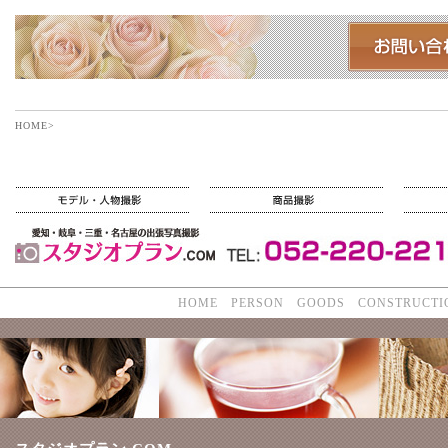
HOME
>
HOME
PERSON
GOODS
CONSTRUCTI