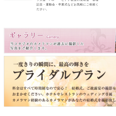
記念・運動会・卒業式などお気軽にご依頼く
ださい。